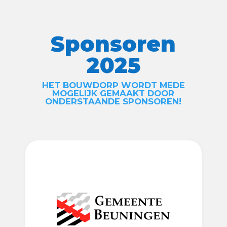
Sponsoren
2025
HET BOUWDORP WORDT MEDE
MOGELIJK GEMAAKT DOOR
ONDERSTAANDE SPONSOREN!