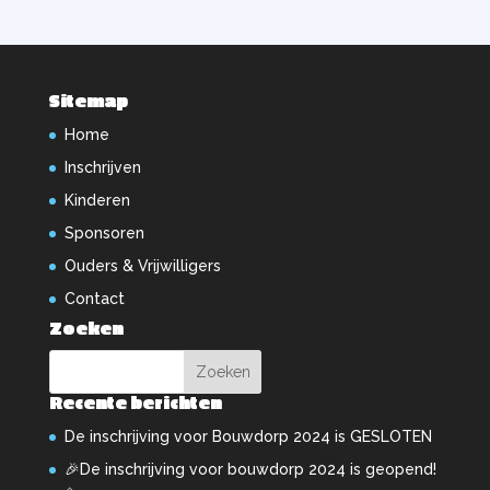
Sitemap
Home
Inschrijven
Kinderen
Sponsoren
Ouders & Vrijwilligers
Contact
Zoeken
Recente berichten
De inschrijving voor Bouwdorp 2024 is GESLOTEN
🎉De inschrijving voor bouwdorp 2024 is geopend!