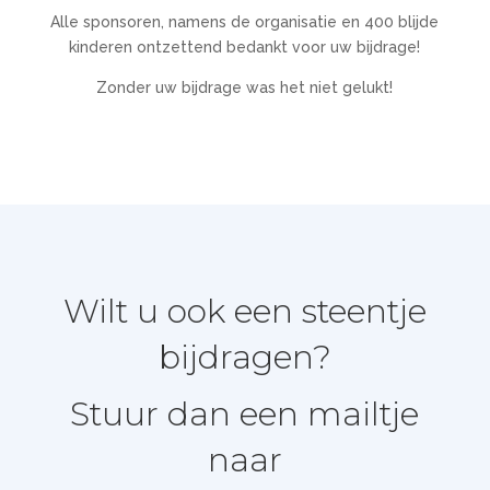
Alle sponsoren, namens de organisatie en 400 blijde
kinderen ontzettend bedankt voor uw bijdrage!
Zonder uw bijdrage was het niet gelukt!
Wilt u ook een steentje
bijdragen?
Stuur dan een mailtje
naar