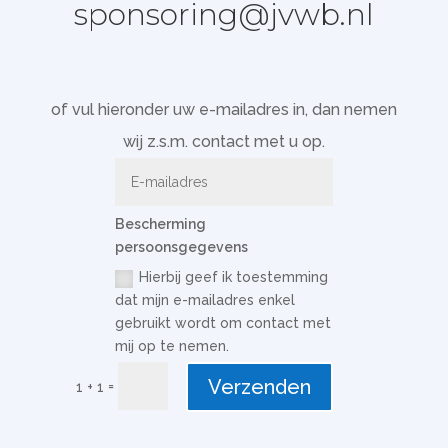
sponsoring@jvwb.nl
of vul hieronder uw e-mailadres in, dan nemen
wij z.s.m. contact met u op.
Bescherming
persoonsgegevens
Hierbij geef ik toestemming
dat mijn e-mailadres enkel
gebruikt wordt om contact met
mij op te nemen.
Verzenden
=
1 + 1