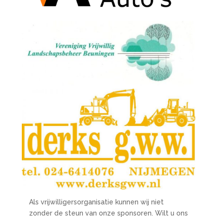
Als vrijwilligersorganisatie kunnen wij niet
zonder de steun van onze sponsoren. Wilt u ons