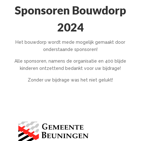
Sponsoren Bouwdorp
2024
Het bouwdorp wordt mede mogelijk gemaakt door
onderstaande sponsoren!
Alle sponsoren, namens de organisatie en 400 blijde
kinderen ontzettend bedankt voor uw bijdrage!
Zonder uw bijdrage was het niet gelukt!